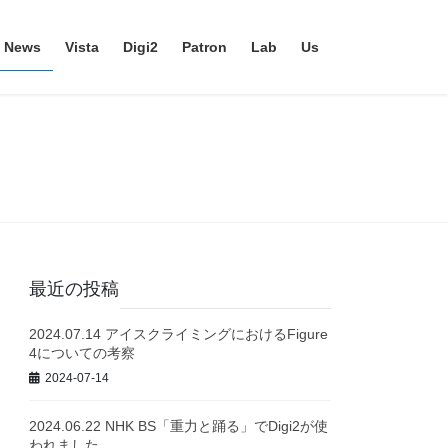
News
Vista
Digi2
Patron
Lab
Us
最近の投稿
2024.07.14 アイスクライミングにおけるFigure
4についての考察
2024-07-14
2024.06.22 NHK BS「重力と踊る」でDigi2が使
われました