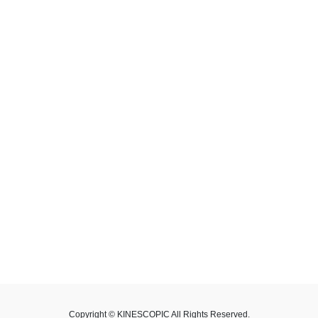
Copyright © KINESCOPIC All Rights Reserved.