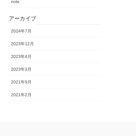
note
アーカイブ
2024年7月
2023年12月
2023年4月
2023年3月
2021年9月
2021年2月