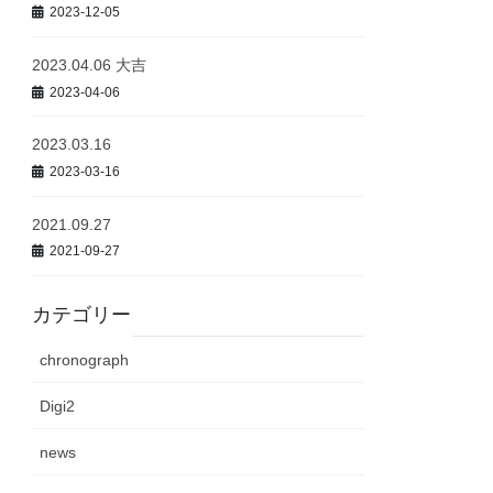
2023-12-05
2023.04.06 大吉
2023-04-06
2023.03.16
2023-03-16
2021.09.27
2021-09-27
カテゴリー
chronograph
Digi2
news