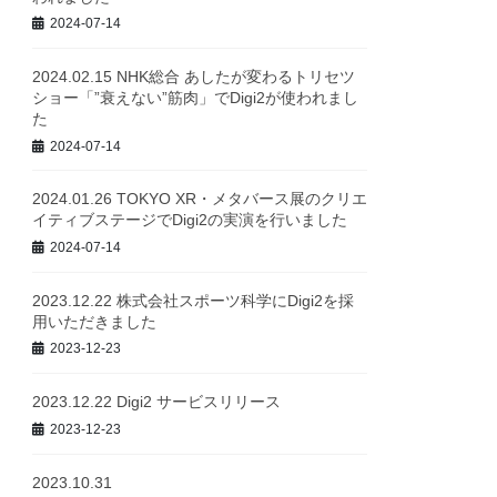
2024-07-14
2024.02.15 NHK総合 あしたが変わるトリセツ
ショー「”衰えない”筋肉」でDigi2が使われまし
た
2024-07-14
2024.01.26 TOKYO XR・メタバース展のクリエ
イティブステージでDigi2の実演を行いました
2024-07-14
2023.12.22 株式会社スポーツ科学にDigi2を採
用いただきました
2023-12-23
2023.12.22 Digi2 サービスリリース
2023-12-23
2023.10.31