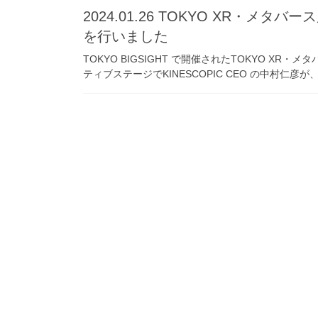
2024.01.26 TOKYO XR・メ
を行いました
TOKYO BIGSIGHT で開催されたTOKYO XR
ティブステージでKINESCOPIC CEO の中村仁彦が、