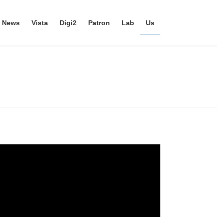
News
Vista
Digi2
Patron
Lab
Us